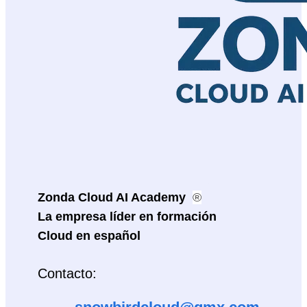
Zonda Cloud AI Academy 
®
La empresa líder en formación 
Cloud en español
Contacto: