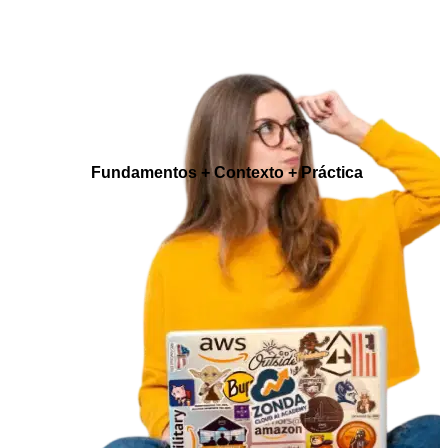
Fundamentos + Contexto + Práctica